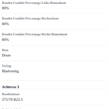
Banden Conditie Percentage Links Binnenkant
80
%
Banden Conditie Percentage Rechterkant
80
%
Banden Conditie Percentage Rechts Binnenkant
80
%
Rem
Drum
Vering
Bladvering
Achteras
3
Bandenmaat
275/70 R22.5