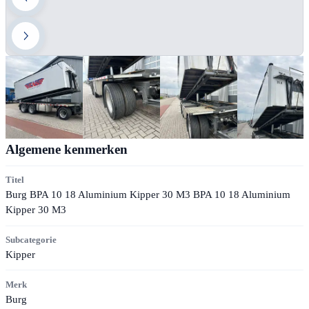
Algemene kenmerken
Titel
Burg BPA 10 18 Aluminium Kipper 30 M3 BPA 10 18 Aluminium
Kipper 30 M3
Subcategorie
Kipper
Merk
Burg