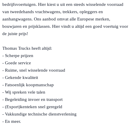
bedrijfsvoertuigen. Hier kiest u uit een steeds wisselende voorraad
van tweedehands vrachtwagens, trekkers, opleggers en
aanhangwagens. Ons aanbod omvat alle Europese merken,
bouwjaren en prijsklassen. Hier vindt u altijd een goed voertuig voor
de juiste prijs!
Thomas Trucks heeft altijd:
- Scherpe prijzen
- Goede service
- Ruime, snel wisselende voorraad
- Gekende kwaliteit
- Fatsoenlijk koopmanschap
- Wij spreken vele talen
- Begeleiding invoer en transport
- (Export)kenteken snel geregeld
- Vakkundige technische dienstverlening
- En meer.