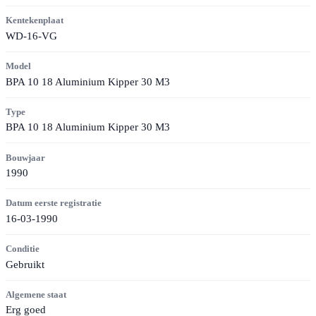
Kentekenplaat
WD-16-VG
Model
BPA 10 18 Aluminium Kipper 30 M3
Type
BPA 10 18 Aluminium Kipper 30 M3
Bouwjaar
1990
Datum eerste registratie
16-03-1990
Conditie
Gebruikt
Algemene staat
Erg goed