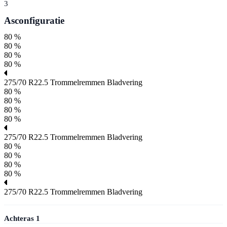
3
Asconfiguratie
80 %
80 %
80 %
80 %
275/70 R22.5
Trommelremmen
Bladvering
80 %
80 %
80 %
80 %
275/70 R22.5
Trommelremmen
Bladvering
80 %
80 %
80 %
80 %
275/70 R22.5
Trommelremmen
Bladvering
Achteras
1