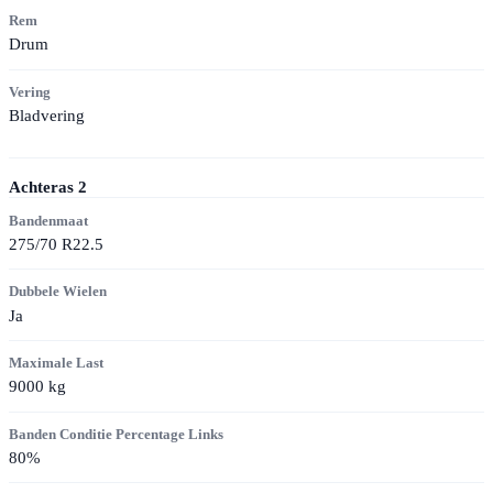
Rem
Drum
Vering
Bladvering
Achteras
2
Bandenmaat
275/70 R22.5
Dubbele Wielen
Ja
Maximale Last
9000
kg
Banden Conditie Percentage Links
80
%