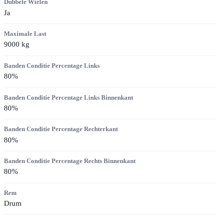
Dubbele Wielen
Ja
Maximale Last
9000
kg
Banden Conditie Percentage Links
80
%
Banden Conditie Percentage Links Binnenkant
80
%
Banden Conditie Percentage Rechterkant
80
%
Banden Conditie Percentage Rechts Binnenkant
80
%
Rem
Drum