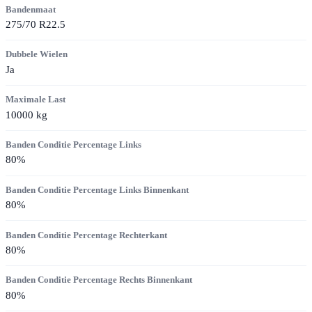
Bandenmaat
275/70 R22.5
Dubbele Wielen
Ja
Maximale Last
10000
kg
Banden Conditie Percentage Links
80
%
Banden Conditie Percentage Links Binnenkant
80
%
Banden Conditie Percentage Rechterkant
80
%
Banden Conditie Percentage Rechts Binnenkant
80
%