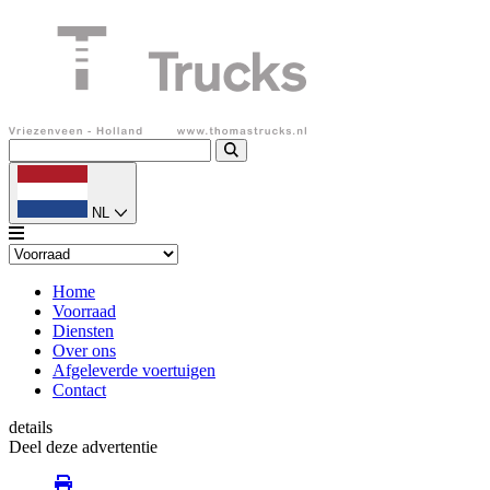
NL
Home
Voorraad
Diensten
Over ons
Afgeleverde voertuigen
Contact
details
Deel deze advertentie