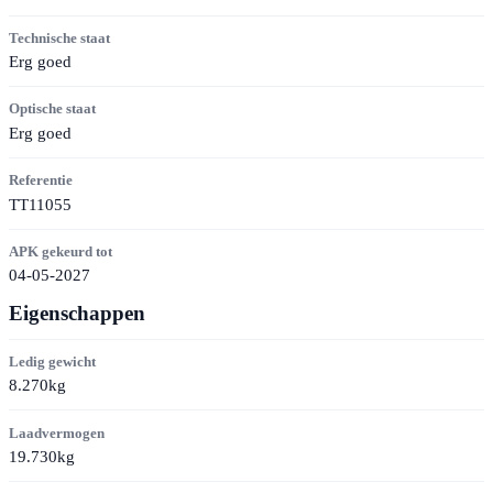
Technische staat
Erg goed
Optische staat
Erg goed
Referentie
TT11055
APK gekeurd tot
04-05-2027
Eigenschappen
Ledig gewicht
8.270kg
Laadvermogen
19.730kg