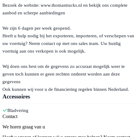
Bezoek de website: www.thomastrucks.nl en bekijk ons complete
aanbod en scherpe aanbiedingen
We zijn 6 dagen per week geopend.
Heeft u hulp nodig bij het exporteren, importeren, of verschepen van
uw voertuig? Neem contact op met ons sales team. Uw huidig
voertuig aan ons verkopen is ook mogelijk.
Wij doen ons best om de gegevens zo accuraat mogelijk weer te
geven toch kunnen er geen rechten ontleent worden aan deze
gegevens
Ook kunnen wij voor u de financiering regelen binnen Nederland.
Accessoires
Bladvering
Contact
We horen graag van u