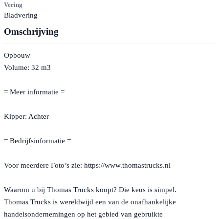
Vering
Bladvering
Omschrijving
Opbouw
Volume: 32 m3
= Meer informatie =
Kipper: Achter
= Bedrijfsinformatie =
Voor meerdere Foto’s zie: https://www.thomastrucks.nl
Waarom u bij Thomas Trucks koopt? Die keus is simpel.
Thomas Trucks is wereldwijd een van de onafhankelijke
handelsondernemingen op het gebied van gebruikte