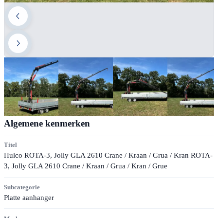
Algemene kenmerken
Titel
Hulco ROTA-3, Jolly GLA 2610 Crane / Kraan / Grua / Kran ROTA-
3, Jolly GLA 2610 Crane / Kraan / Grua / Kran / Grue
Subcategorie
Platte aanhanger