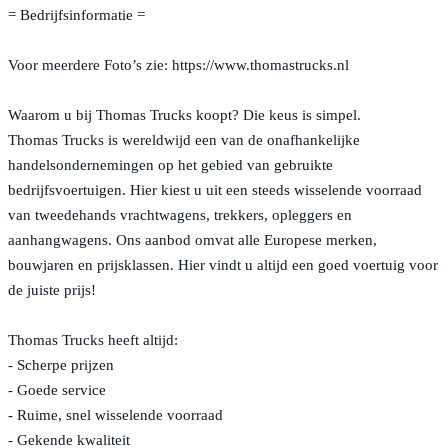
= Bedrijfsinformatie =
Voor meerdere Foto’s zie: https://www.thomastrucks.nl
Waarom u bij Thomas Trucks koopt? Die keus is simpel.
Thomas Trucks is wereldwijd een van de onafhankelijke
handelsondernemingen op het gebied van gebruikte
bedrijfsvoertuigen. Hier kiest u uit een steeds wisselende voorraad
van tweedehands vrachtwagens, trekkers, opleggers en
aanhangwagens. Ons aanbod omvat alle Europese merken,
bouwjaren en prijsklassen. Hier vindt u altijd een goed voertuig voor
de juiste prijs!
Thomas Trucks heeft altijd:
- Scherpe prijzen
- Goede service
- Ruime, snel wisselende voorraad
- Gekende kwaliteit