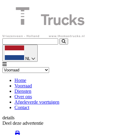
NL
Home
Voorraad
Diensten
Over ons
Afgeleverde voertuigen
Contact
details
Deel deze advertentie