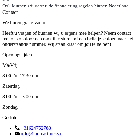
Ook kunnen wij voor u de financiering regelen binnen Nederland.
Contact
We horen graag van u
Heeft u vragen of kunnen wij u ergens mee helpen? Neem contact
met ons op door een e-mail te sturen of een belletje te doen naar het
onderstaande nummer. Wij staan klaar om jou te helpen!
Openingstijden
Ma/Vrij
8:00 t/m 17:30 uur.
Zaterdag
8:00 t/m 13:00 uur.
Zondag
Gesloten.
+31624752788
info@thomastrucks.nl