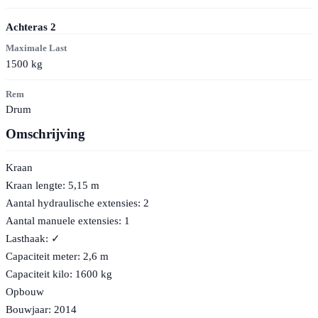
Achteras
2
Maximale Last
1500
kg
Rem
Drum
Omschrijving
Kraan
Kraan lengte: 5,15 m
Aantal hydraulische extensies: 2
Aantal manuele extensies: 1
Lasthaak: ✓
Capaciteit meter: 2,6 m
Capaciteit kilo: 1600 kg
Opbouw
Bouwjaar: 2014