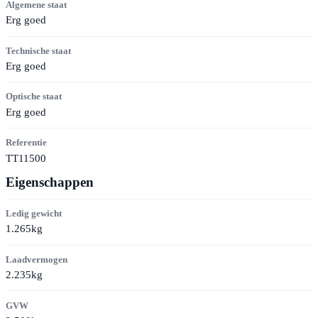
Algemene staat
Erg goed
Technische staat
Erg goed
Optische staat
Erg goed
Referentie
TT11500
Eigenschappen
Ledig gewicht
1.265kg
Laadvermogen
2.235kg
GVW