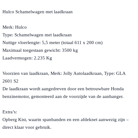
Hulco Schamelwagen met laadkraan
Merk: Hulco
Type: Schamelwagen met laadkraan
Nuttige vloerlengte: 5,5 meter (totaal 611 x 200 cm)
Maximaal toegestaan gewicht: 3500 kg
Laadvermogen: 2.235 Kg
Voorzien van laadkraan, Merk: Jolly Autolaadkraan, Type: GLA
2601 S2
De laadkraan wordt aangedreven door een betrouwbare Honda
benzinemotor, gemonteerd aan de voorzijde van de aanhanger.
Extra’s:
Opberg Kist, waarin spanbanden en een afdeknet aanwezig zijn –
direct klaar voor gebruik.