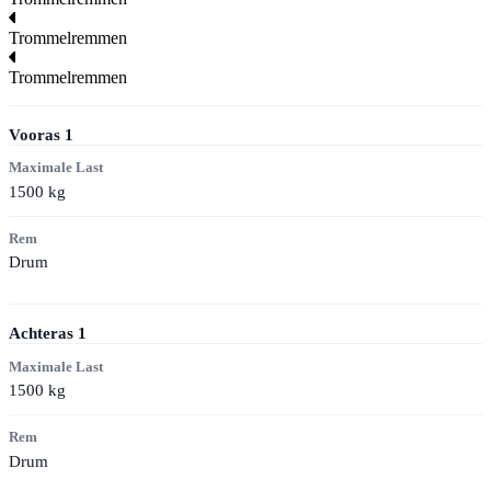
Trommelremmen
Trommelremmen
Vooras
1
Maximale Last
1500
kg
Rem
Drum
Achteras
1
Maximale Last
1500
kg
Rem
Drum