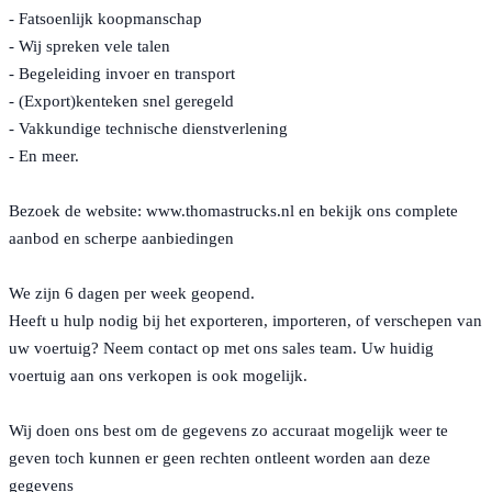
- Fatsoenlijk koopmanschap
- Wij spreken vele talen
- Begeleiding invoer en transport
- (Export)kenteken snel geregeld
- Vakkundige technische dienstverlening
- En meer.
Bezoek de website: www.thomastrucks.nl en bekijk ons complete
aanbod en scherpe aanbiedingen
We zijn 6 dagen per week geopend.
Heeft u hulp nodig bij het exporteren, importeren, of verschepen van
uw voertuig? Neem contact op met ons sales team. Uw huidig
voertuig aan ons verkopen is ook mogelijk.
Wij doen ons best om de gegevens zo accuraat mogelijk weer te
geven toch kunnen er geen rechten ontleent worden aan deze
gegevens