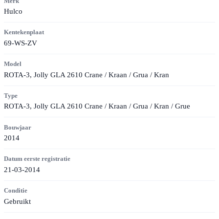
Merk
Hulco
Kentekenplaat
69-WS-ZV
Model
ROTA-3, Jolly GLA 2610 Crane / Kraan / Grua / Kran
Type
ROTA-3, Jolly GLA 2610 Crane / Kraan / Grua / Kran / Grue
Bouwjaar
2014
Datum eerste registratie
21-03-2014
Conditie
Gebruikt